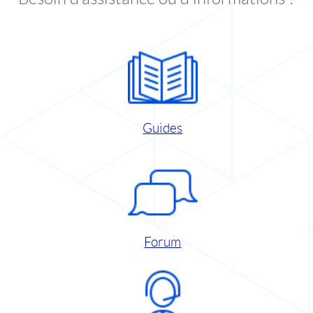
Guides
Forum